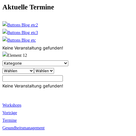
Aktuelle Termine
Keine Veranstaltung gefunden!
Keine Veranstaltung gefunden!
Workshops
Vorträge
Termine
Gesundheitsmanagement