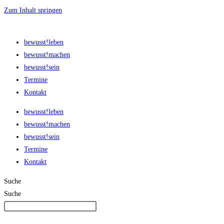
Zum Inhalt springen
bewusst!leben
bewusst!machen
bewusst!sein
Termine
Kontakt
bewusst!leben
bewusst!machen
bewusst!sein
Termine
Kontakt
Suche
Suche