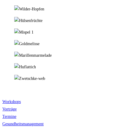
Workshops
Vorträge
Termine
Gesundheitsmanagement