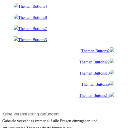
Keine Veranstaltung gefunden!
Gabriele versteht es immer auf alle Fragen einzugehen und