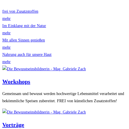
frei von Zusatzstoffen
mehr
Im Einklang mit der Natur
mehr
Mit allen Sinnen genießen
mehr
Nahrung auch für unsere Haut
mehr
Workshops
Gemeinsam und bewusst werden hochwertige Lebensmittel verarbeitet und
bekömmliche Speisen zubereitet. FREI von künstlichen Zusatzstoffen!
Vorträge