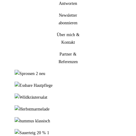
Antworten
Newsletter
abonnieren
Über mich &
Kontakt
Partner &
Referenzen