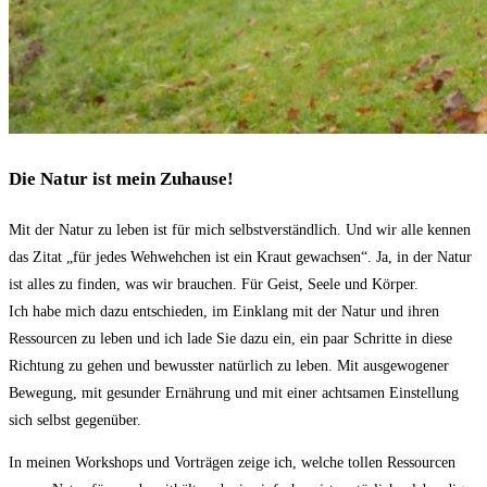
Die Natur ist mein Zuhause!
Mit der Natur zu leben ist für mich selbstverständlich. Und wir alle kennen
das Zitat „für jedes Wehwehchen ist ein Kraut gewachsen“. Ja, in der Natur
ist alles zu finden, was wir brauchen. Für Geist, Seele und Körper.
Ich habe mich dazu entschieden, im Einklang mit der Natur und ihren
Ressourcen zu leben und ich lade Sie dazu ein, ein paar Schritte in diese
Richtung zu gehen und bewusster natürlich zu leben. Mit ausgewogener
Bewegung, mit gesunder Ernährung und mit einer achtsamen Einstellung
sich selbst gegenüber.
In meinen Workshops und Vorträgen zeige ich, welche tollen Ressourcen