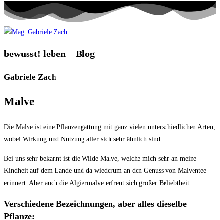
bewusst! leben – Blog
Gabriele Zach
Malve
Die Malve ist eine Pflanzengattung mit ganz vielen unterschiedlichen Arten,
wobei Wirkung und Nutzung aller sich sehr ähnlich sind.
Bei uns sehr bekannt ist die Wilde Malve, welche mich sehr an meine
Kindheit auf dem Lande und da wiederum an den Genuss von Malventee
erinnert. Aber auch die Algiermalve erfreut sich großer Beliebtheit.
Verschiedene Bezeichnungen, aber alles dieselbe
Pflanze: