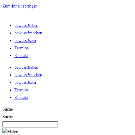
Zum Inhalt springen
bewusst!leben
bewusst!machen
bewusst!sein
Termine
Kontakt
bewusst!leben
bewusst!machen
bewusst!sein
Termine
Kontakt
Suche
Suche