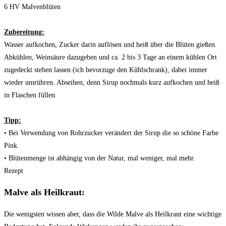
6 HV Malvenblüten
Zubereitung:
Wasser aufkochen, Zucker darin auflösen und heiß über die Blüten gießen.
Abkühlen, Weinsäure dazugeben und ca. 2 bis 3 Tage an einem kühlen Ort
zugedeckt stehen lassen (ich bevorzuge den Kühlschrank), dabei immer
wieder umrühren. Abseihen, denn Sirup nochmals kurz aufkochen und heiß
in Flaschen füllen.
Tipp:
• Bei Verwendung von Rohrzucker verändert der Sirup die so schöne Farbe
Pink.
• Blütenmenge ist abhängig von der Natur, mal weniger, mal mehr.
Rezept
Malve als Heilkraut:
Die wenigsten wissen aber, dass die Wilde Malve als Heilkraut eine wichtige