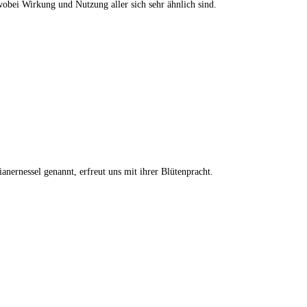
wobei Wirkung und Nutzung aller sich sehr ähnlich sind.
anernessel genannt, erfreut uns mit ihrer Blütenpracht.