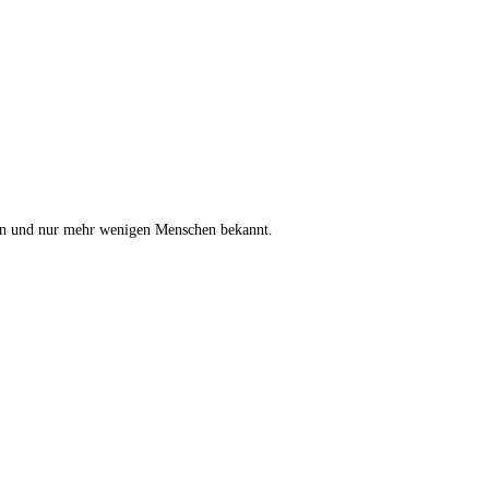
nzen und nur mehr wenigen Menschen bekannt.