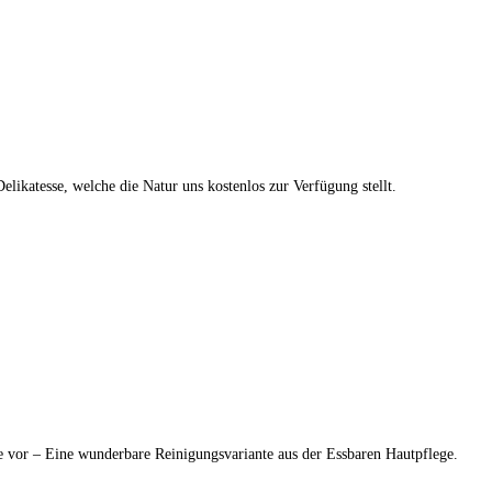
ikatesse, welche die Natur uns kostenlos zur Verfügung stellt.
re vor – Eine wunderbare Reinigungsvariante aus der Essbaren Hautpflege.