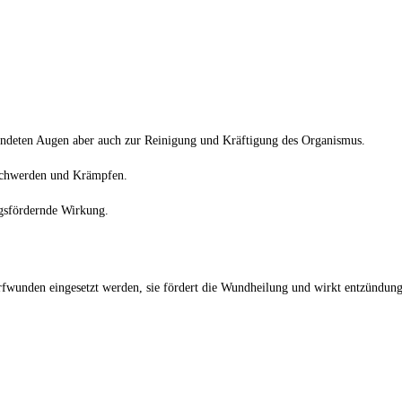
ndeten Augen aber auch zur Reinigung und Kräftigung des Organismus.
eschwerden und Krämpfen.
gsfördernde Wirkung.
fwunden eingesetzt werden, sie fördert die Wundheilung und wirkt entzündun