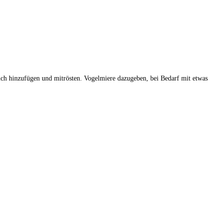
uch hinzufügen und mitrösten. Vogelmiere dazugeben, bei Bedarf mit etwas