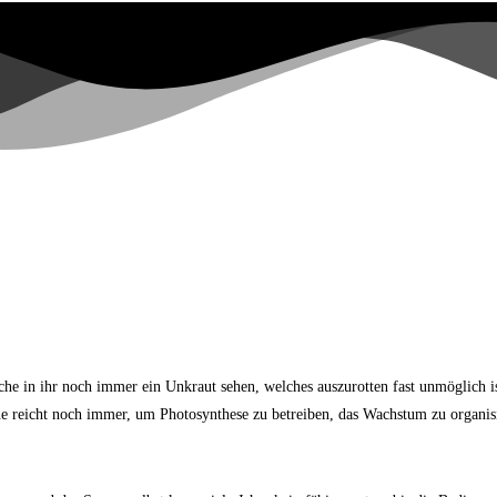
elche in ihr noch immer ein Unkraut sehen, welches auszurotten fast unmöglich i
e reicht noch immer, um Photosynthese zu betreiben, das Wachstum zu organisi