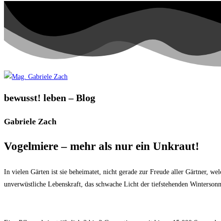
bewusst! leben – Blog
Gabriele Zach
Vogelmiere – mehr als nur ein Unkraut!
In vielen Gärten ist sie beheimatet, nicht gerade zur Freude aller Gärtner, w
unverwüstliche Lebenskraft, das schwache Licht der tiefstehenden Wintersonn