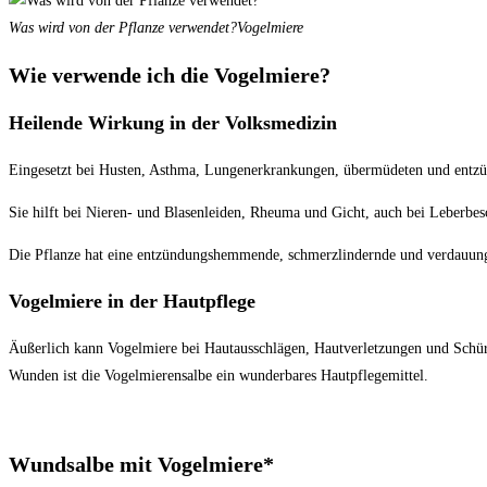
Was wird von der Pflanze verwendet?
Vogelmiere
Wie verwende ich die Vogelmiere?
Heilende Wirkung in der Volksmedizin
Eingesetzt bei Husten, Asthma, Lungenerkrankungen, übermüdeten und entzü
Sie hilft bei Nieren- und Blasenleiden, Rheuma und Gicht, auch bei Leberb
Die Pflanze hat eine entzündungshemmende, schmerzlindernde und verdauun
Vogelmiere in der Hautpflege
Äußerlich kann Vogelmiere bei Hautausschlägen, Hautverletzungen und Schür
Wunden ist die Vogelmierensalbe ein wunderbares Hautpflegemittel.
Wundsalbe mit Vogelmiere*