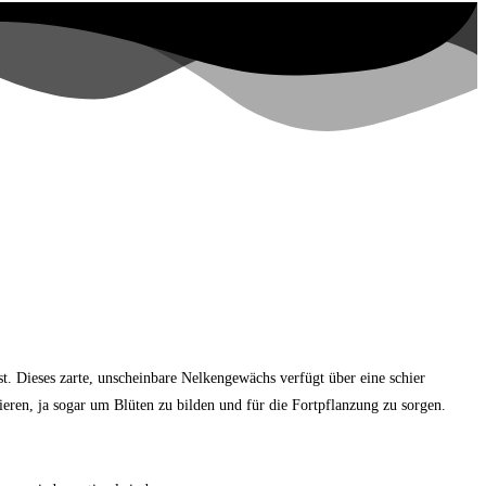
st. Dieses zarte, unscheinbare Nelkengewächs verfügt über eine schier
eren, ja sogar um Blüten zu bilden und für die Fortpflanzung zu sorgen.