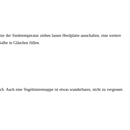
 der Siedetemperatur ziehen lassen Herdplatte ausschalten, eine weitere
albe in Gläschen füllen.
rich. Auch eine Vogelmierensuppe ist etwas wunderbares, nicht zu vergessen