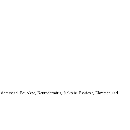
gshemmend. Bei Akne, Neurodermitis, Juckreiz, Psoriasis, Ekzemen und