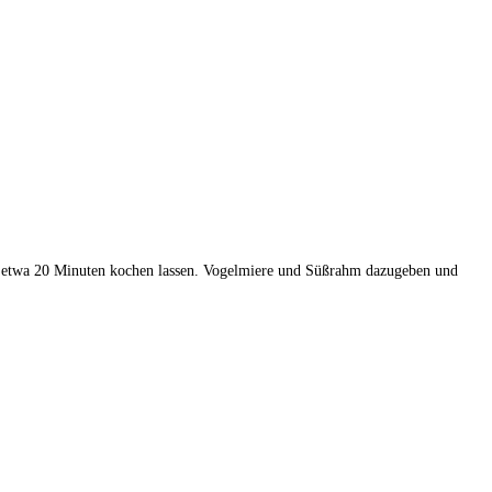
nd etwa 20 Minuten kochen lassen. Vogelmiere und Süßrahm dazugeben und