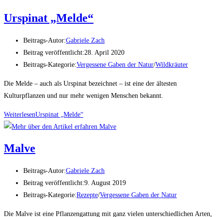
Urspinat „Melde“
Beitrags-Autor:
Gabriele Zach
Beitrag veröffentlicht:
28. April 2020
Beitrags-Kategorie:
Vergessene Gaben der Natur
/
Wildkräuter
Die Melde – auch als Urspinat bezeichnet – ist eine der ältesten
Kulturpflanzen und nur mehr wenigen Menschen bekannt.
Weiterlesen
Urspinat „Melde“
Malve
Beitrags-Autor:
Gabriele Zach
Beitrag veröffentlicht:
9. August 2019
Beitrags-Kategorie:
Rezepte
/
Vergessene Gaben der Natur
Die Malve ist eine Pflanzengattung mit ganz vielen unterschiedlichen Arten,