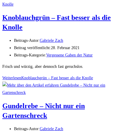
Knoblauchgrün – Fast besser als die
Knolle
Beitrags-Autor:
Gabriele Zach
Beitrag veröffentlicht:
28. Februar 2021
Beitrags-Kategorie:
Vergessene Gaben der Natur
Frisch und würzig, aber dennoch fast geruchslos.
Weiterlesen
Knoblauchgrün – Fast besser als die Knolle
Gundelrebe – Nicht nur ein
Gartenschreck
Beitrags-Autor:
Gabriele Zach