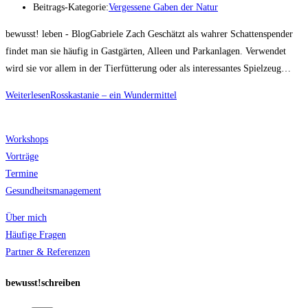
Beitrags-Kategorie:
Vergessene Gaben der Natur
bewusst! leben - BlogGabriele Zach Geschätzt als wahrer Schattenspender
findet man sie häufig in Gastgärten, Alleen und Parkanlagen. Verwendet
wird sie vor allem in der Tierfütterung oder als interessantes Spielzeug…
Weiterlesen
Rosskastanie – ein Wundermittel
Workshops
Vorträge
Termine
Gesundheitsmanagement
Über mich
Häufige Fragen
Partner & Referenzen
bewusst!schreiben