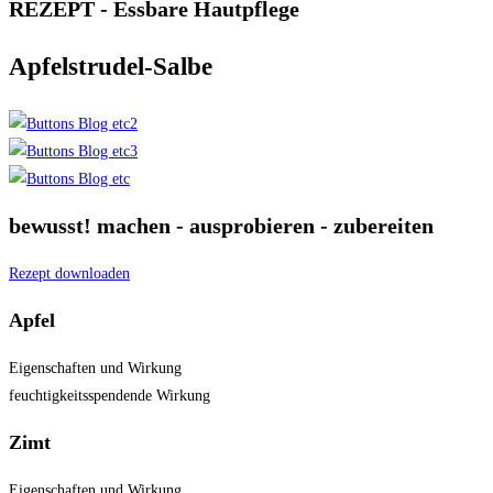
REZEPT - Essbare Hautpflege
Apfelstrudel-Salbe
bewusst! machen - ausprobieren - zubereiten
Rezept downloaden
Apfel
Eigenschaften und Wirkung
feuchtigkeitsspendende Wirkung
Zimt
Eigenschaften und Wirkung