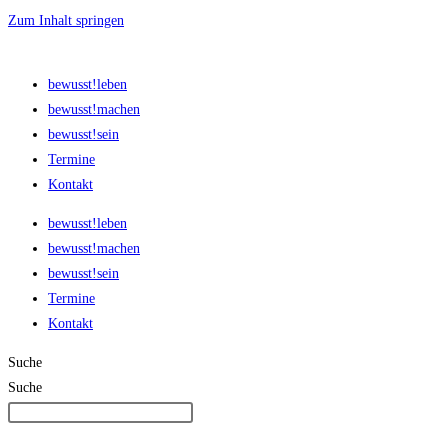
Zum Inhalt springen
bewusst!leben
bewusst!machen
bewusst!sein
Termine
Kontakt
bewusst!leben
bewusst!machen
bewusst!sein
Termine
Kontakt
Suche
Suche