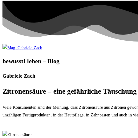
bewusst! leben – Blog
Gabriele Zach
Zitronensäure – eine gefährliche Täuschung
Viele Konsumenten sind der Meinung, dass Zitronensäure aus Zitronen gewonnen 
unzähligen Fertigprodukten, in der Hautpflege, in Zahnpasten und auch in vie