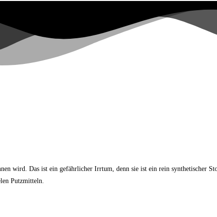
wird. Das ist ein gefährlicher Irrtum, denn sie ist ein rein synthetischer Stof
len Putzmitteln.