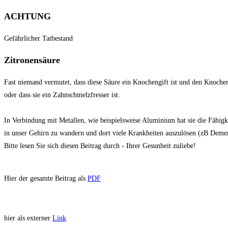
ACHTUNG
Gefährlicher Tatbestand
Zitronensäure
Fast niemand vermutet, dass diese Säure ein Knochengift ist und den Knoche
oder dass sie ein Zahnschmelzfresser ist.
In Verbindung mit Metallen, wie beispielsweise Aluminium hat sie die Fähigk
in unser Gehirn zu wandern und dort viele Krankheiten auszulösen (zB Deme
Bitte lesen Sie sich diesen Beitrag durch - Ihrer Gesunheit zuliebe!
Hier der gesamte Beitrag als
PDF
hier als externer
Link