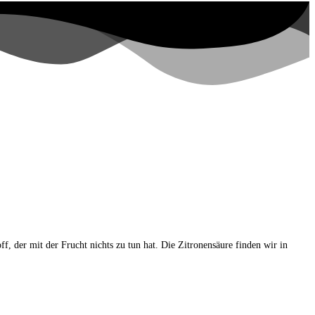
f, der mit der Frucht nichts zu tun hat. Die Zitronensäure finden wir in